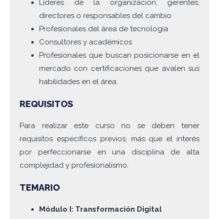
Líderes de la organización, gerentes,
directores o responsables del cambio
Profesionales del área de tecnología
Consultores y académicos
Profesionales que buscan posicionarse en el
mercado con certificaciones que avalen sus
habilidades en el área.
REQUISITOS
Para realizar este curso no se deben tener
requisitos específicos previos, más que el interés
por perfeccionarse en una disciplina de alta
complejidad y profesionalismo.
TEMARIO
Módulo I: Transformación Digital