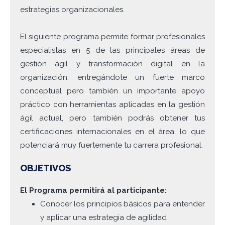
estrategias organizacionales.
El siguiente programa permite formar profesionales
especialistas en 5 de las principales áreas de
gestión ágil y transformación digital en la
organización, entregándote un fuerte marco
conceptual pero también un importante apoyo
práctico con herramientas aplicadas en la gestión
ágil actual, pero también podrás obtener tus
certificaciones internacionales en el área, lo que
potenciará muy fuertemente tu carrera profesional.
OBJETIVOS
El Programa permitirá al participante:
Conocer los principios básicos para entender
y aplicar una estrategia de agilidad