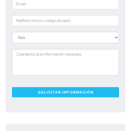
SOLICITAR INFORMACIÓN