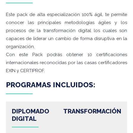
Este pack de alta especialización 100% ágil, te permite
conocer las principales metodologías ágiles y los
procesos de la transformación digital los cuales son
capaces de liderar un cambio de forma disruptiva en la
organización.
Con este Pack podrás obtener 10 certificaciones
internacionales reconocidas por las casas certificadores
EXIN y CERTIPROF.
PROGRAMAS INCLUIDOS:
DIPLOMADO TRANSFORMACIÓN
DIGITAL