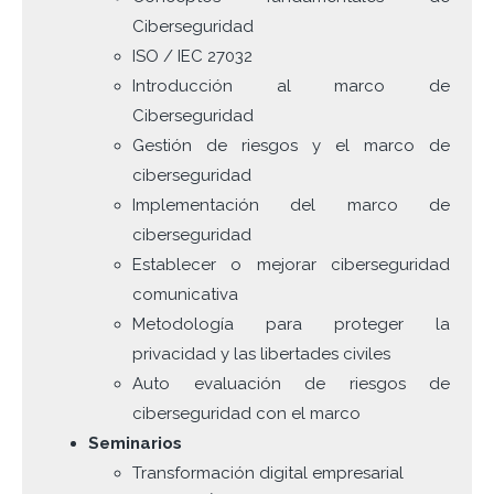
Ciberseguridad
ISO / IEC 27032
Introducción al marco de
Ciberseguridad
Gestión de riesgos y el marco de
ciberseguridad
Implementación del marco de
ciberseguridad
Establecer o mejorar ciberseguridad
comunicativa
Metodología para proteger la
privacidad y las libertades civiles
Auto evaluación de riesgos de
ciberseguridad con el marco
Seminarios
Transformación digital empresarial