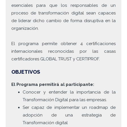
esenciales para que los responsables de un
proceso de transformación digital sean capaces
de liderar dicho cambio de forma disruptiva en la
organización.
El programa permite obtener 4 certificaciones
internacionales reconocidas por las casas
certificadores GLOBAL TRUST y CERTIPROF.
OBJETIVOS
El Programa permitirá al participante:
Conocer y entender la importancia de la
Transformación Digital para las empresas.
Ser capaz de implementar un roadmap de
adopción de una estrategia de
Transformación digital