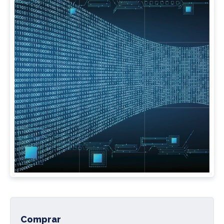
Comprar