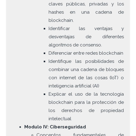
claves públicas, privadas y los
hashes en una cadena de
blockchain.
Identificar las ventajas y
desventajas de diferentes
algoritmos de consenso.
Diferenciar entre redes blockchain
Identifique las posibilidades de
combinar una cadena de bloques
con internet de las cosas (IoT) o
inteligencia artificial (AI)
Explicar el uso de la tecnología
blockchain para la protección de
los derechos de propiedad
intelectual
Modulo IV: Ciberseguridad
Conceptos fundamentales de