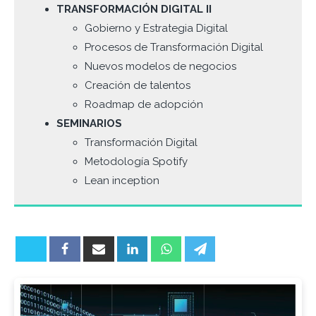
TRANSFORMACIÓN DIGITAL II
Gobierno y Estrategia Digital
Procesos de Transformación Digital
Nuevos modelos de negocios
Creación de talentos
Roadmap de adopción
SEMINARIOS
Transformación Digital
Metodología Spotify
Lean inception