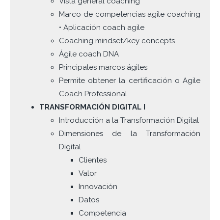
Vista general coaching
Marco de competencias agile coaching
• Aplicación coach agile
Coaching mindset/key concepts
Ágile coach DNA
Principales marcos ágiles
Permite obtener la certificación o Agile
Coach Professional
TRANSFORMACIÓN DIGITAL I
Introducción a la Transformación Digital
Dimensiones de la Transformación
Digital
Clientes
Valor
Innovación
Datos
Competencia