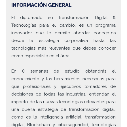
INFORMACIÓN GENERAL
El diplomado en Transformación Digital &
Tecnologías para el cambio, es un programa
innovador que te permite abordar conceptos
desde la estrategia corporativa hasta las
tecnologías más relevantes que debes conocer
como especialista en el área.
En 8 semanas de estudio obtendrás el
conocimiento y las herramientas necesarias para
que profesionales y ejecutivos tomadores de
decisiones de todas las industrias, entiendan el
impacto de las nuevas tecnologías relevantes para
una buena estrategia de transformación digital,
como es la Inteligencia artificial, transformación
digital, Blockchain y ciberseguridad, tecnologías