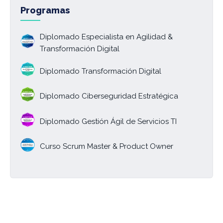
Programas
Diplomado Especialista en Agilidad &
Transformación Digital
Diplomado Transformación Digital
Diplomado Ciberseguridad Estratégica
Diplomado Gestión Ágil de Servicios TI
Curso Scrum Master & Product Owner