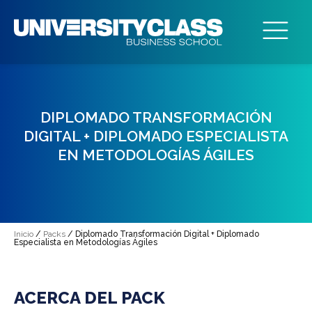
DIPLOMADO TRANSFORMACIÓN
DIGITAL + DIPLOMADO ESPECIALISTA
EN METODOLOGÍAS ÁGILES
Inicio
/
Packs
/ Diplomado Transformación Digital + Diplomado
Especialista en Metodologías Ágiles
ACERCA DEL PACK