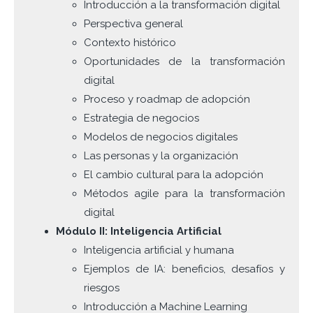
Introducción a la transformación digital
Perspectiva general
Contexto histórico
Oportunidades de la transformación
digital
Proceso y roadmap de adopción
Estrategia de negocios
Modelos de negocios digitales
Las personas y la organización
El cambio cultural para la adopción
Métodos agile para la transformación
digital
Módulo II: Inteligencia Artificial
Inteligencia artificial y humana
Ejemplos de IA: beneficios, desafíos y
riesgos
Introducción a Machine Learning