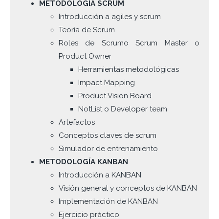
METODOLOGÍA SCRUM
Introducción a agiles y scrum
Teoría de Scrum
Roles de Scrumo Scrum Master o
Product Owner
Herramientas metodológicas
Impact Mapping
Product Vision Board
NotList o Developer team
Artefactos
Conceptos claves de scrum
Simulador de entrenamiento
METODOLOGÍA KANBAN
Introducción a KANBAN
Visión general y conceptos de KANBAN
Implementación de KANBAN
Ejercicio práctico