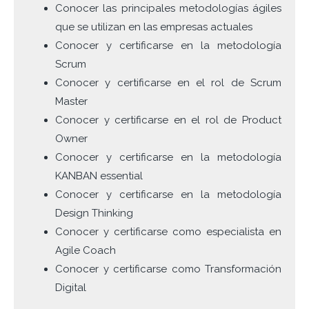
Conocer las principales metodologías ágiles
que se utilizan en las empresas actuales
Conocer y certificarse en la metodología
Scrum
Conocer y certificarse en el rol de Scrum
Master
Conocer y certificarse en el rol de Product
Owner
Conocer y certificarse en la metodología
KANBAN essential
Conocer y certificarse en la metodología
Design Thinking
Conocer y certificarse como especialista en
Agile Coach
Conocer y certificarse como Transformación
Digital