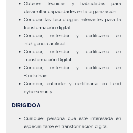
Obtener técnicas y habilidades para
desarrollar capacidades en la organización
Conocer las tecnologías relevantes para la
transformación digital
Conocer, entender y certificarse en
Inteligencia artificial
Conocer, entender y certificarse en
Transformación Digital
Conocer, entender y certificarse en
Blockchain
Conocer, entender y certificarse en Lead
cybersecurity
DIRIGIDO A
Cualquier persona que esté interesada en
especializarse en transformación digital