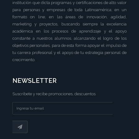
institución que dicta programas y certificaciones de alto valor
para personas y empresas de toda Latinoamérica, en un
formato on line, en las áreas de innovación, agilidad,
marketing y proyectos, buscando siempre la excelencia
académica en los procesos de aprendizaje y el apoyo
constante a nuestros alumnos, alcanzando el logro de los
objetivos personales, para de esta forma apoyar el impulso de
tu carrera profesional y el apoyo de tu estrategia personal de
crecimiento.
NEWSLETTER
Suscríbete y recibe promociones, descuentos