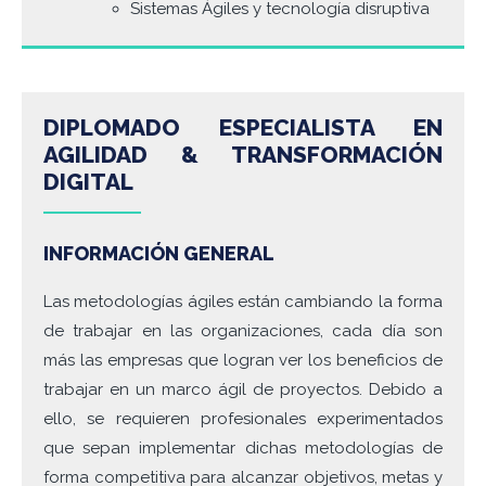
Sistemas Ágiles y tecnología disruptiva
DIPLOMADO ESPECIALISTA EN
AGILIDAD & TRANSFORMACIÓN
DIGITAL
INFORMACIÓN GENERAL
Las metodologías ágiles están cambiando la forma
de trabajar en las organizaciones, cada día son
más las empresas que logran ver los beneficios de
trabajar en un marco ágil de proyectos. Debido a
ello, se requieren profesionales experimentados
que sepan implementar dichas metodologías de
forma competitiva para alcanzar objetivos, metas y