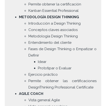
Permite obtener la certificación
Kanban Essential Professional
METODOLOGÍA DESIGN THINKING
Introducción a Design Thinking
Conceptos claves asociados
Metodología Design Thinking
Entendimiento del cliente
Fases de Design Thinking o Empatizar o
Definir
Idear
Prototipar o Evaluar
Ejercicio práctico
Permite obtener las certificaciones
DesignThinking Professional Certificate
AGILE COACH
Vista general Agile