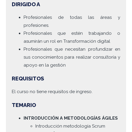
DIRIGIDO A
Profesionales de todas las áreas y
profesiones.
Profesionales que estén trabajando o
asumirán un rol en Transformación digital
Profesionales que necesitan profundizar en
sus conocimientos para realizar consultoría y
apoyo en la gestión
REQUISITOS
El curso no tiene requisitos de ingreso.
TEMARIO
INTRODUCCIÓN A METODOLOGÍAS ÁGILES
Introducción metodología Scrum