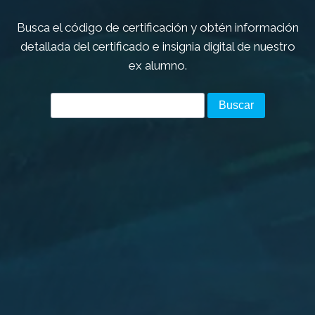
Busca el código de certificación y obtén información
detallada del certificado e insignia digital de nuestro
ex alumno.