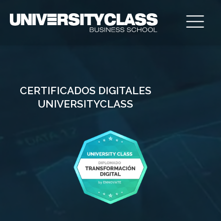
CERTIFICADOS DIGITALES
UNIVERSITYCLASS