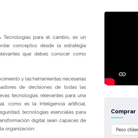
& Tecnologías para el cambio, es un
rdar conceptos desde la estrategia
 relevantes que debes conocer como
cimiento y las herramientas necesarias
madores de decisiones de todas las
uevas tecnologías relevantes para una
l, como es la Inteligencia artificial,
Comprar
seguridad, tecnologías esenciales para
ansformación digital sean capaces de
la organización.