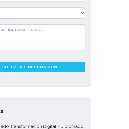
SOLICITAR INFORMACIÓN
as
ado Transformación Digital + Diplomado