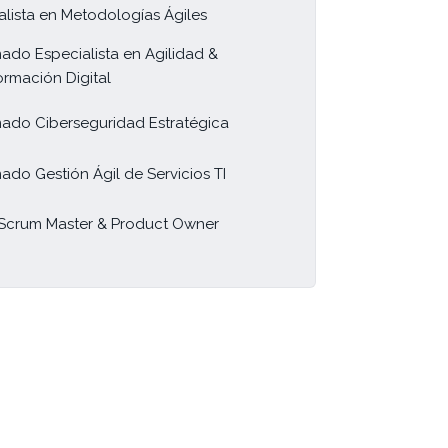
alista en Metodologías Ágiles
ado Especialista en Agilidad &
ormación Digital
ado Ciberseguridad Estratégica
ado Gestión Ágil de Servicios TI
Scrum Master & Product Owner