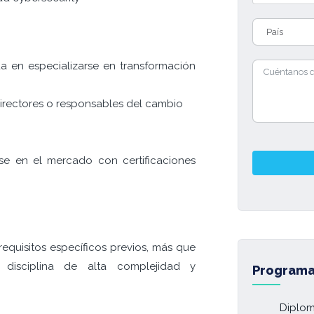
a en especializarse en transformación
directores o responsables del cambio
se en el mercado con certificaciones
requisitos específicos previos, más que
 disciplina de alta complejidad y
Program
Diplom