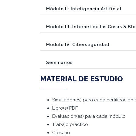
Módulo II: Inteligencia Artificial
Modulo III: Internet de las Cosas & Bl
Modulo IV: Ciberseguridad
Seminarios
MATERIAL DE ESTUDIO
Simulador(es) para cada certificación 
Libro(s) PDF
Evaluación(es) para cada módulo
Trabajo práctico
Glosario