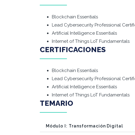
Blockchain Essentials
Lead Cybersecurity Professional Certif
Artificial Intelligence Essentials
Internet of Things LoT Fundamentals
CERTIFICACIONES
Blockchain Essentials
Lead Cybersecurity Professional Certif
Artificial Intelligence Essentials
Internet of Things LoT Fundamentals
TEMARIO
Módulo I: Transformación Digital