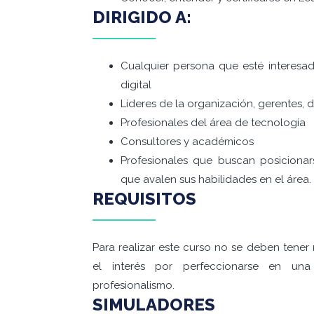
DIRIGIDO A:
Cualquier persona que esté interesad
digital
Líderes de la organización, gerentes, 
Profesionales del área de tecnología
Consultores y académicos
Profesionales que buscan posicionar
que avalen sus habilidades en el área.
REQUISITOS
Para realizar este curso no se deben tener 
el interés por perfeccionarse en una
profesionalismo.
SIMULADORES